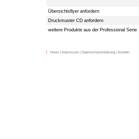
Übersichtsflyer anfordern
Druckmuster CD anfordern
weitere Produkte aus der Professional Serie
Home
|
Impressum
|
Datenschutzerklärung
|
Kontakt