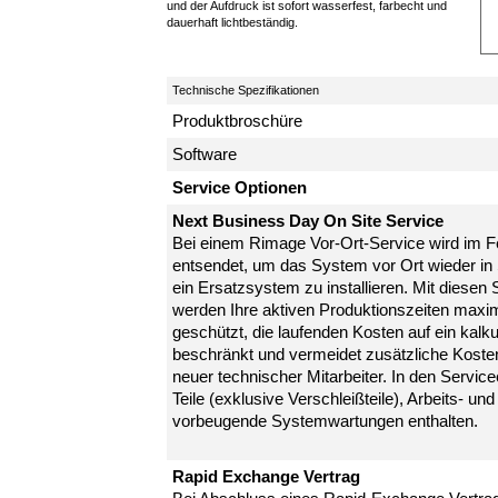
und der Aufdruck ist sofort wasserfest, farbecht und
dauerhaft lichtbeständig.
Technische Spezifikationen
Produktbroschüre
Software
Service Optionen
Next Business Day On Site Service
Bei einem Rimage Vor-Ort-Service wird im Feh
entsendet, um das System vor Ort wieder in
ein Ersatzsystem zu installieren. Mit diese
werden Ihre aktiven Produktionszeiten maximie
geschützt, die laufenden Kosten auf ein kalk
beschränkt und vermeidet zusätzliche Kosten
neuer technischer Mitarbeiter. In den Service
Teile (exklusive Verschleißteile), Arbeits- u
vorbeugende Systemwartungen enthalten.
Rapid Exchange Vertrag