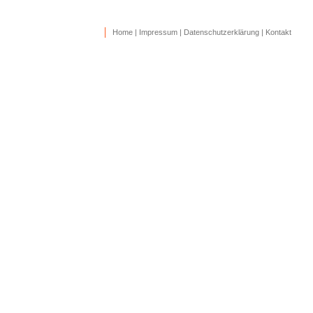
Home
|
Impressum
|
Datenschutzerklärung
|
Kontakt