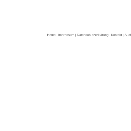
Home
|
Impressum
|
Datenschutzerklärung
|
Kontakt
|
Suc