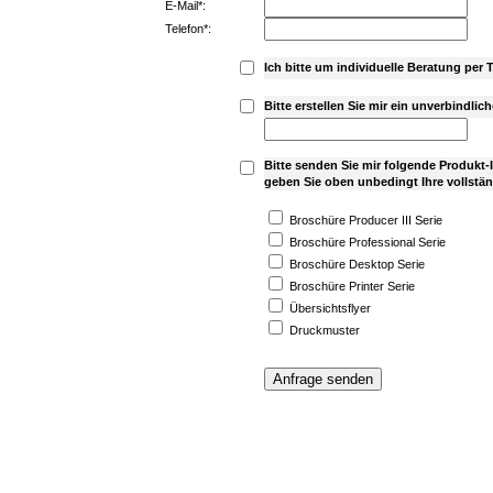
E-Mail*:
Telefon*:
Ich bitte um individuelle Beratung per T
Bitte erstellen Sie mir ein unverbindli
Bitte senden Sie mir folgende Produkt
geben Sie oben unbedingt Ihre vollstän
Broschüre Producer III Serie
Broschüre Professional Serie
Broschüre Desktop Serie
Broschüre Printer Serie
Übersichtsflyer
Druckmuster